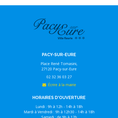
PACY-SUR-EURE
Place René Tomasini,
27120 Pacy-sur-Eure
02 32 36 03 27
Écrire à la mairie
HORAIRES D'OUVERTURE
Lundi : 9h à 12h - 14h à 18h
Mardi à Vendredi : 9h à 12h30 - 14h à 18h
Samedi : de 9h à 12h