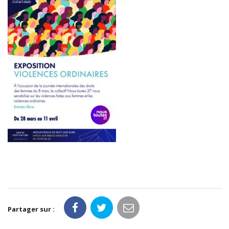
Partager sur :