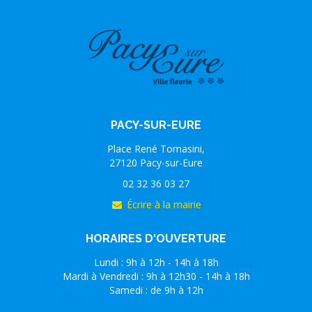
PACY-SUR-EURE
Place René Tomasini,
27120 Pacy-sur-Eure
02 32 36 03 27
Écrire à la mairie
HORAIRES D'OUVERTURE
Lundi : 9h à 12h - 14h à 18h
Mardi à Vendredi : 9h à 12h30 - 14h à 18h
Samedi : de 9h à 12h