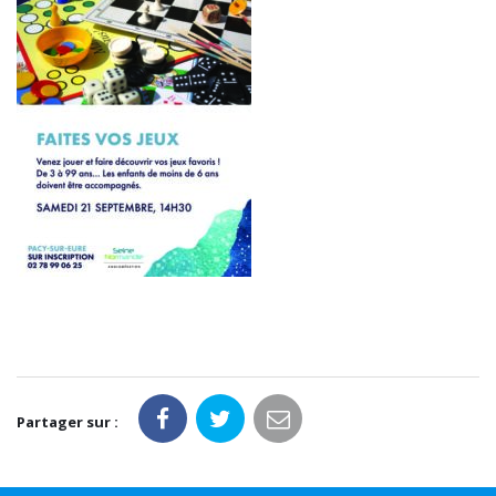
Partager sur :