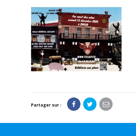
Partager sur :