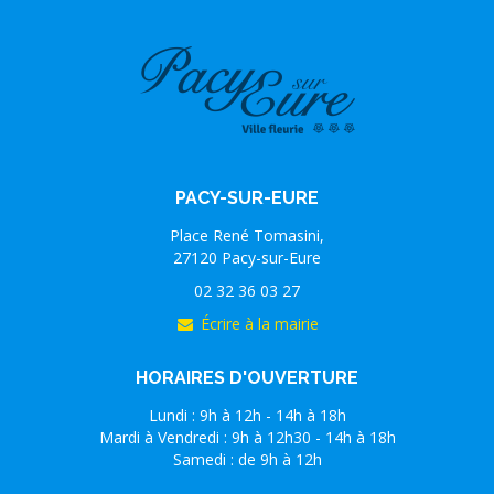
PACY-SUR-EURE
Place René Tomasini,
27120 Pacy-sur-Eure
02 32 36 03 27
Écrire à la mairie
HORAIRES D'OUVERTURE
Lundi : 9h à 12h - 14h à 18h
Mardi à Vendredi : 9h à 12h30 - 14h à 18h
Samedi : de 9h à 12h