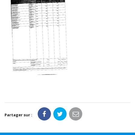
Partager sur :