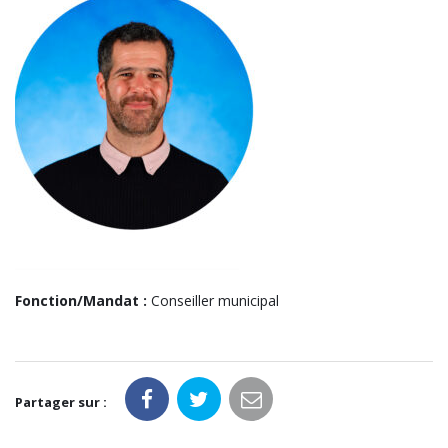
Fonction/Mandat :
Conseiller municipal
Partager sur :