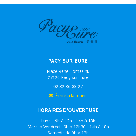
PACY-SUR-EURE
Place René Tomasini,
27120 Pacy-sur-Eure
02 32 36 03 27
Écrire à la mairie
HORAIRES D'OUVERTURE
Lundi : 9h à 12h - 14h à 18h
Mardi à Vendredi : 9h à 12h30 - 14h à 18h
Samedi : de 9h à 12h