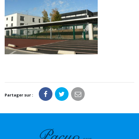
Partager sur :