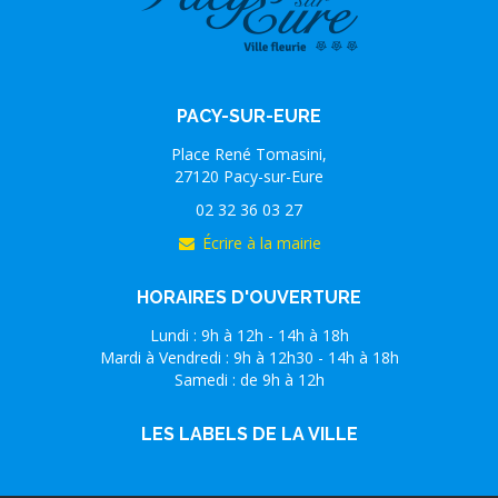
PACY-SUR-EURE
Place René Tomasini,
27120 Pacy-sur-Eure
02 32 36 03 27
Écrire à la mairie
HORAIRES D'OUVERTURE
Lundi : 9h à 12h - 14h à 18h
Mardi à Vendredi : 9h à 12h30 - 14h à 18h
Samedi : de 9h à 12h
LES LABELS DE LA VILLE