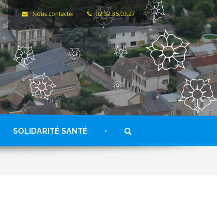
Nous contacter
02.32.36.03.27
RECHERCHE
SOLIDARITÉ SANTÉ