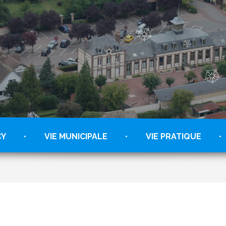
CY
VIE MUNICIPALE
VIE PRATIQUE