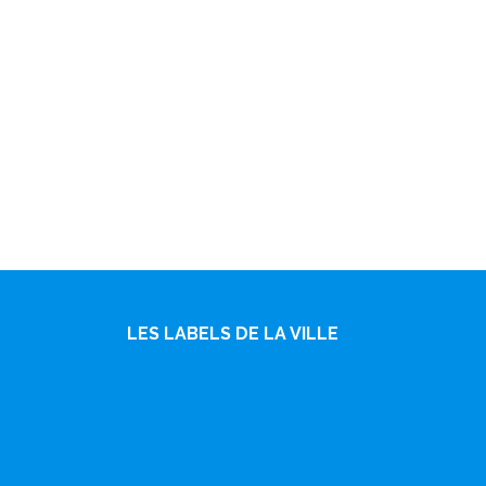
LES LABELS DE LA VILLE