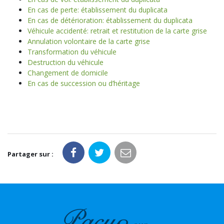
En cas de perte: établissement du duplicata
En cas de détérioration: établissement du duplicata
Véhicule accidenté: retrait et restitution de la carte grise
Annulation volontaire de la carte grise
Transformation du véhicule
Destruction du véhicule
Changement de domicile
En cas de succession ou d’héritage
Partager sur :