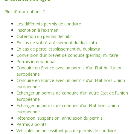
Plus d’informations ?
Les différents permis de conduire
Inscription à l’examen
Obtention du permis définitif
En cas de vol : établissement du duplicata
En cas de perte: établissement du duplicata
Conversion d’un brevet de conduite (permis) militaire
Permis international
Conduire en France avec un permis d’un Etat de l’Union
européenne
Conduire en France avec un permis d’un Etat hors Union
européenne
Echanger un permis de conduire d’un autre Etat de l’Union
européenne
Echanger un permis de conduire d’un Etat hors Union
européenne
Rétention, suspension, annulation du permis
Permis à points
Véhicules ne nécessitant pas de permis de conduire