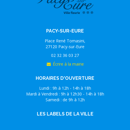
PACY-SUR-EURE
Place René Tomasini,
27120 Pacy-sur-Eure
02 32 36 03 27
Écrire à la mairie
HORAIRES D'OUVERTURE
Lundi : 9h à 12h - 14h à 18h
Mardi à Vendredi : 9h à 12h30 - 14h à 18h
Samedi : de 9h à 12h
LES LABELS DE LA VILLE