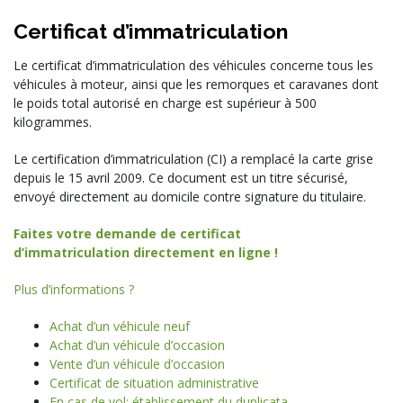
Certificat d’immatriculation
Le certificat d’immatriculation des véhicules concerne tous les
véhicules à moteur, ainsi que les remorques et caravanes dont
le poids total autorisé en charge est supérieur à 500
kilogrammes.
Le certification d’immatriculation (CI) a remplacé la carte grise
depuis le 15 avril 2009. Ce document est un titre sécurisé,
envoyé directement au domicile contre signature du titulaire.
Faites votre demande de certificat
d’immatriculation directement en ligne !
Plus d’informations ?
Achat d’un véhicule neuf
Achat d’un véhicule d’occasion
Vente d’un véhicule d’occasion
Certificat de situation administrative
En cas de vol: établissement du duplicata