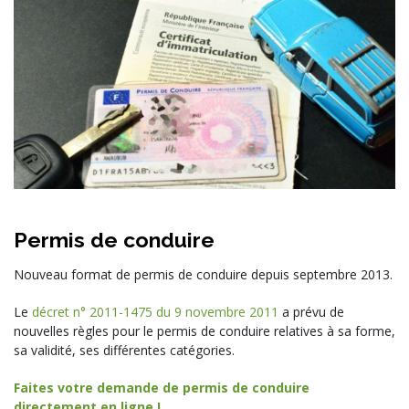
Permis de conduire
Nouveau format de permis de conduire depuis septembre 2013.
Le
décret n° 2011-1475 du 9 novembre 2011
a prévu de
nouvelles règles pour le permis de conduire relatives à sa forme,
sa validité, ses différentes catégories.
Faites votre demande de permis de conduire
directement en ligne !