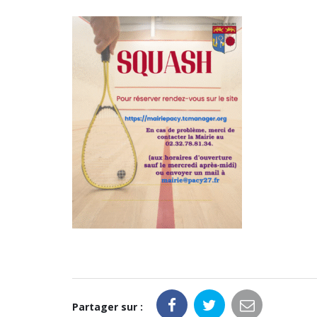
Partager sur :