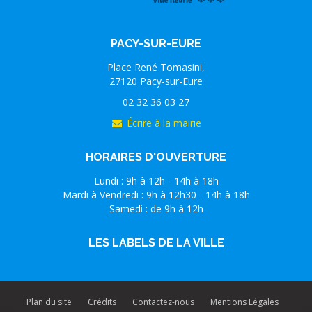
PACY-SUR-EURE
Place René Tomasini,
27120 Pacy-sur-Eure
02 32 36 03 27
Écrire à la mairie
HORAIRES D'OUVERTURE
Lundi : 9h à 12h - 14h à 18h
Mardi à Vendredi : 9h à 12h30 - 14h à 18h
Samedi : de 9h à 12h
LES LABELS DE LA VILLE
Plan du site
Crédits
Contactez-nous
Mentions Légales