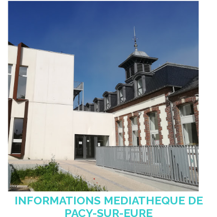
INFORMATIONS MEDIATHEQUE DE
PACY-SUR-EURE