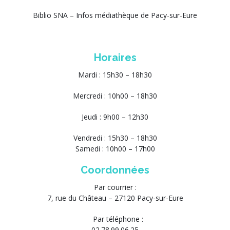
Biblio SNA – Infos médiathèque de Pacy-sur-Eure
Horaires
Mardi : 15h30 – 18h30
Mercredi : 10h00 – 18h30
Jeudi : 9h00 – 12h30
Vendredi : 15h30 – 18h30
Samedi : 10h00 – 17h00
Coordonnées
Par courrier :
7, rue du Château – 27120 Pacy-sur-Eure
Par téléphone :
02.78.99.06.25