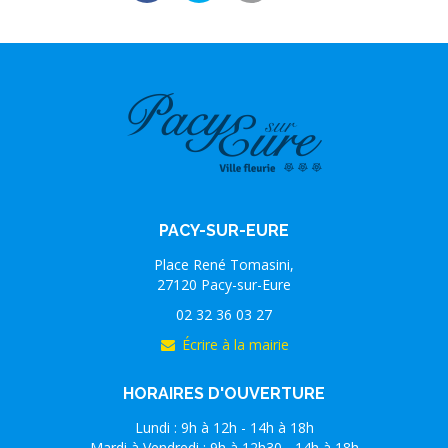
PACY-SUR-EURE
Place René Tomasini,
27120 Pacy-sur-Eure
02 32 36 03 27
Écrire à la mairie
HORAIRES D'OUVERTURE
Lundi : 9h à 12h - 14h à 18h
Mardi à Vendredi : 9h à 12h30 - 14h à 18h