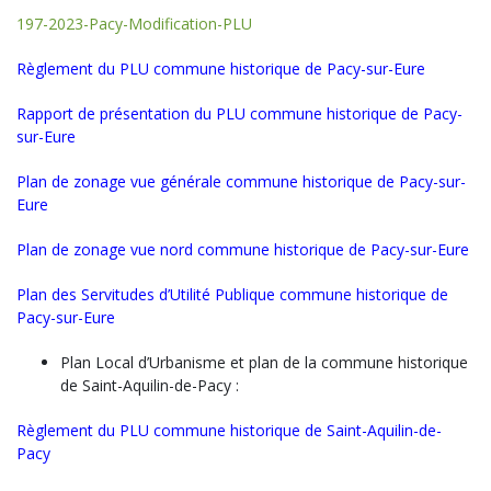
197-2023-Pacy-Modification-PLU
Règlement du PLU commune historique de Pacy-sur-Eure
Rapport de présentation du PLU commune historique de Pacy-
sur-Eure
Plan de zonage vue générale commune historique de Pacy-sur-
Eure
Plan de zonage vue nord commune historique de Pacy-sur-Eure
Plan des Servitudes d’Utilité Publique commune historique de
Pacy-sur-Eure
Plan Local d’Urbanisme et plan de la commune historique
de Saint-Aquilin-de-Pacy :
Règlement du PLU commune historique de Saint-Aquilin-de-
Pacy