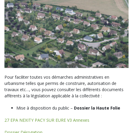
Pour faciliter toutes vos démarches administratives en
urbanisme telles que permis de construire, autorisation de
travaux etc…, vous pouvez consulter les différents documents
afférents à la législation applicable à la collectivité :
Mise à disposition du public –
Dossier la Haute Folie
27 EPA NEXITY PACY SUR EURE V3 Annexes
Dossier Dérogation