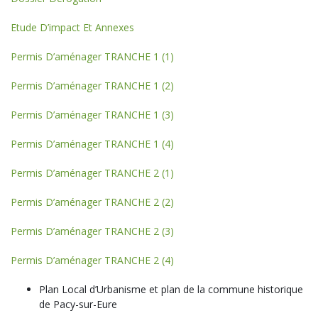
Etude D’impact Et Annexes
Permis D’aménager TRANCHE 1 (1)
Permis D’aménager TRANCHE 1 (2)
Permis D’aménager TRANCHE 1 (3)
Permis D’aménager TRANCHE 1 (4)
Permis D’aménager TRANCHE 2 (1)
Permis D’aménager TRANCHE 2 (2)
Permis D’aménager TRANCHE 2 (3)
Permis D’aménager TRANCHE 2 (4)
Plan Local d’Urbanisme et plan de la commune historique
de Pacy-sur-Eure