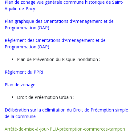
Plan de zonage vue générale commune historique de Saint-
Aquilin-de-Pacy
Plan graphique des Orientations d’Aménagement et de
Programmation (OAP)
Règlement des Orientations d’Aménagement et de
Programmation (OAP)
Plan de Prévention du Risque Inondation :
Règlement du PPRI
Plan de zonage
Droit de Préemption Urbain :
Délibération sur la délimitation du Droit de Préemption simple
de la commune
Arrêté-de-mise-à-jour-PLU-préemption-commerces-tampon