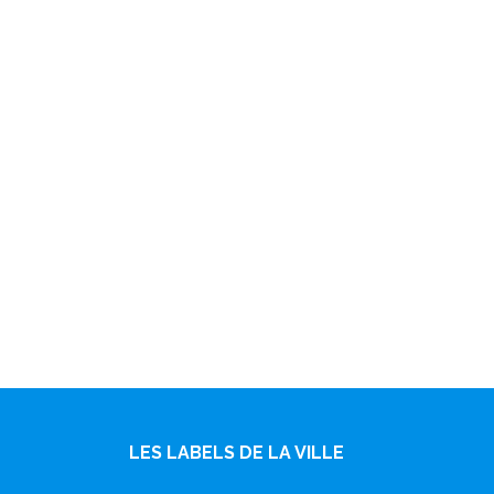
LES LABELS DE LA VILLE