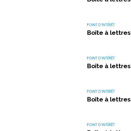
POINT D'INTÉRÊT
Boîte à lettres
POINT D'INTÉRÊT
Boîte à lettres
POINT D'INTÉRÊT
Boîte à lettres
POINT D'INTÉRÊT