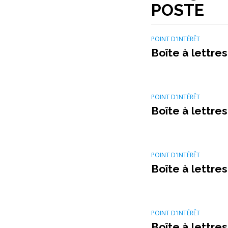
POSTE
POINT D'INTÉRÊT
Boîte à lettres
POINT D'INTÉRÊT
Boîte à lettres
POINT D'INTÉRÊT
Boîte à lettres
POINT D'INTÉRÊT
Boîte à lettres