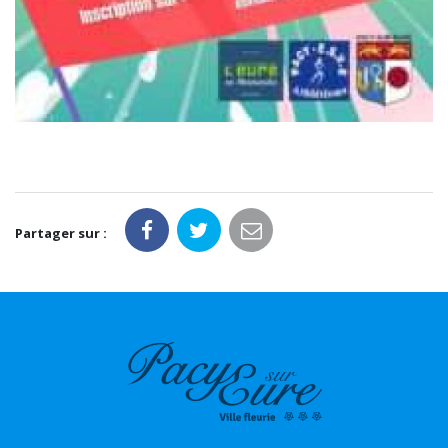
Partager sur :