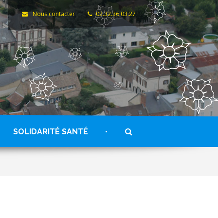
Nous contacter
02.32.36.03.27
RECHERCHE
SOLIDARITÉ SANTÉ