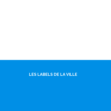
LES LABELS DE LA VILLE