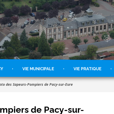
CY
VIE MUNICIPALE
VIE PRATIQUE
oto des Sapeurs-Pompiers de Pacy-sur-Eure
mpiers de Pacy-sur-