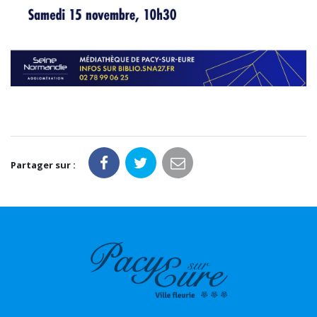
Partager sur :