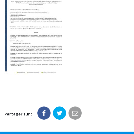
Partager sur :