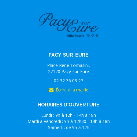
PACY-SUR-EURE
Place René Tomasini,
27120 Pacy-sur-Eure
02 32 36 03 27
Écrire à la mairie
HORAIRES D'OUVERTURE
Lundi : 9h à 12h - 14h à 18h
Mardi à Vendredi : 9h à 12h30 - 14h à 18h
Samedi : de 9h à 12h