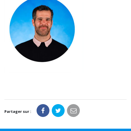
Partager sur :