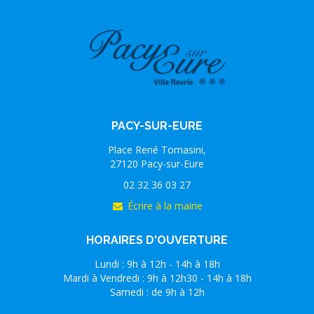
PACY-SUR-EURE
Place René Tomasini,
27120 Pacy-sur-Eure
02 32 36 03 27
Écrire à la mairie
HORAIRES D'OUVERTURE
Lundi : 9h à 12h - 14h à 18h
Mardi à Vendredi : 9h à 12h30 - 14h à 18h
Samedi : de 9h à 12h