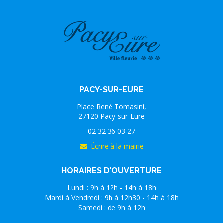
PACY-SUR-EURE
Place René Tomasini,
27120 Pacy-sur-Eure
02 32 36 03 27
Écrire à la mairie
HORAIRES D'OUVERTURE
Lundi : 9h à 12h - 14h à 18h
Mardi à Vendredi : 9h à 12h30 - 14h à 18h
Samedi : de 9h à 12h