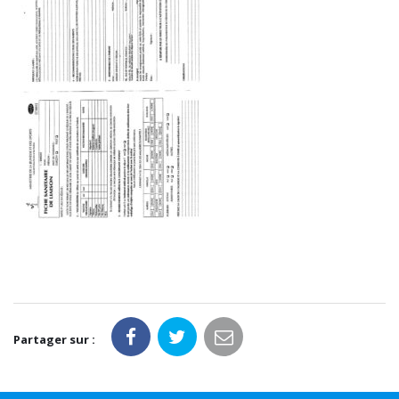
Partager sur :