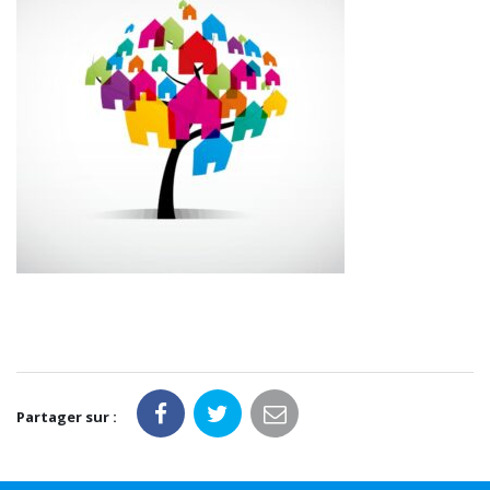
Partager sur :