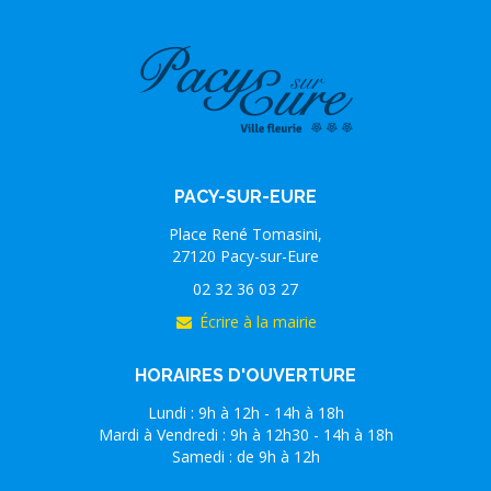
PACY-SUR-EURE
Place René Tomasini,
27120 Pacy-sur-Eure
02 32 36 03 27
Écrire à la mairie
HORAIRES D'OUVERTURE
Lundi : 9h à 12h - 14h à 18h
Mardi à Vendredi : 9h à 12h30 - 14h à 18h
Samedi : de 9h à 12h