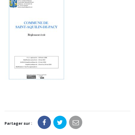
Partager sur :