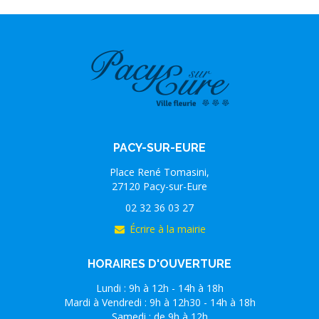
PACY-SUR-EURE
Place René Tomasini,
27120 Pacy-sur-Eure
02 32 36 03 27
Écrire à la mairie
HORAIRES D'OUVERTURE
Lundi : 9h à 12h - 14h à 18h
Mardi à Vendredi : 9h à 12h30 - 14h à 18h
Samedi : de 9h à 12h